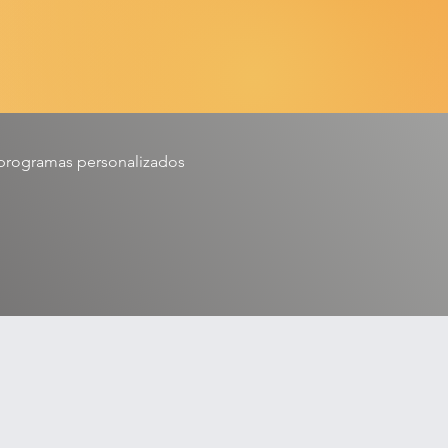
e programas personalizados