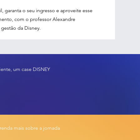
, garanta o seu ingresso e aproveite esse
ento, com o professor Alexandre
 gestão da Disney.
liente, um case DISNEY
prenda mais sobre a jornada