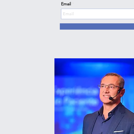
Email