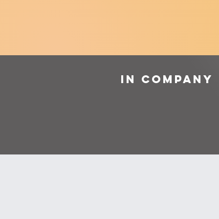
In company