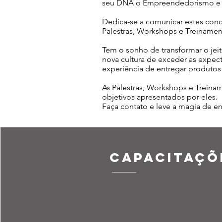
seu DNA o Empreendedorismo e o 
Dedica-se a comunicar estes conc
Palestras, Workshops e Treinamen
Tem o sonho de transformar o jei
nova cultura de exceder as expect
experiência de entregar produtos 
As Palestras, Workshops e Treinam
objetivos apresentados por eles
Faça contato e leve a magia de en
Capacitaçõ