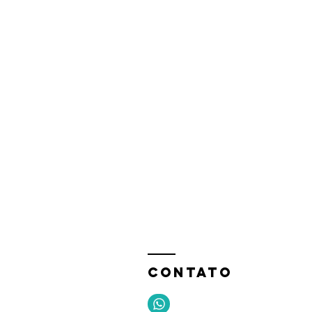
CONTATO