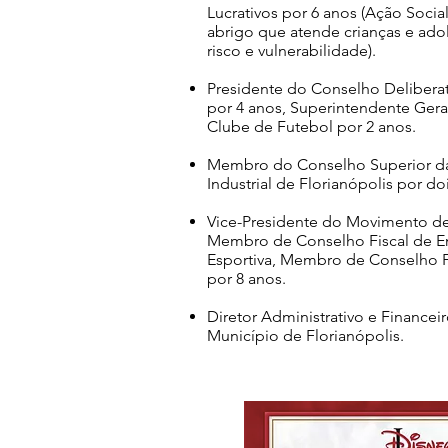
Lucrativos por 6 anos (Ação Social
abrigo que atende crianças e ado
risco e vulnerabilidade).
Presidente do Conselho Delibera
por 4 anos, Superintendente Gera
Clube de Futebol por 2 anos.
Membro do Conselho Superior da
Industrial de Florianópolis por do
Vice-Presidente do Movimento de
Membro de Conselho Fiscal de E
Esportiva, Membro de Conselho Fi
por 8 anos.
Diretor Administrativo e Financ
Município de Florianópolis.