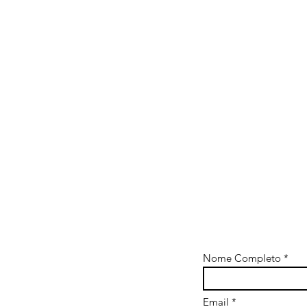
Nome Completo
Email