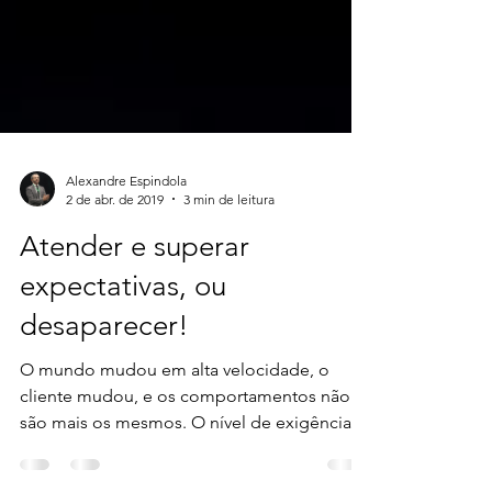
Alexandre Espindola
2 de abr. de 2019
3 min de leitura
Atender e superar
expectativas, ou
desaparecer!
O mundo mudou em alta velocidade, o
cliente mudou, e os comportamentos não
são mais os mesmos. O nível de exigência
aumentou. As pessoas...