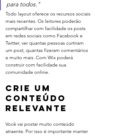
para todos."
Todo layout oferece os recursos sociais 
mais recentes. Os leitores poderão 
compartilhar com facilidade os posts 
em redes sociais como Facebook e 
Twitter, ver quantas pessoas curtiram 
um post, quantas fizeram comentários 
e muito mais. Com Wix poderá 
construir com facilidade sua 
comunidade online.
Crie um 
Conteúdo 
Relevante
Você vai postar muito conteúdo 
atraente. Por isso é importante manter 