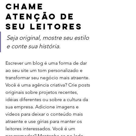
Chame 
atenção de 
seu leitores 
Seja original, mostre seu estilo 
e conte sua história.
Escrever um blog é uma forma de dar 
ao seu site um tom personalizado e 
transformar seu negócio mais atraente. 
Você é uma agência criativa? Crie posts 
originais sobre projetos recentes, 
idéias diferentes ou sobre a cultura da 
sua empresa. Adicione imagens e 
vídeos para deixar o conteúdo mais 
atraente e use gírias para manter os 
leitores interessados. Você é um 
programador? Mantenha-se no lado 