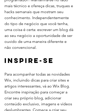
mais técnico e ofereça dicas, truques e 
hacks semanais que mostram seu 
conhecimento. Independentemente 
do tipo de negócio que você tenha, 
uma coisa é certa: escrever um blog dá 
ao seu negócio a oportunidade de ser 
ouvido de uma maneira diferente e 
não convencional.
Inspire-se
Para acompanhar todas as novidades 
Wix, incluindo dicas para criar sites e 
artigos interessantes, vá ao Wix Blog. 
Encontre inspiração para começar a 
criar seu próprio blog, adicionar 
conteúdo exclusivo, imagens e vídeos 
deslumbrantes. Comece a criar seu 