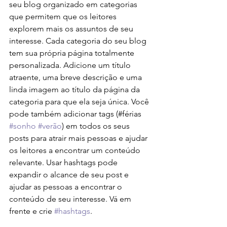
seu blog organizado em categorias 
que permitem que os leitores 
explorem mais os assuntos de seu 
interesse. Cada categoria do seu blog 
tem sua própria página totalmente 
personalizada. Adicione um título 
atraente, uma breve descrição e uma 
linda imagem ao título da página da 
categoria para que ela seja única. Você 
pode também adicionar tags (#férias 
#sonho
#verão
) em todos os seus 
posts para atrair mais pessoas e ajudar 
os leitores a encontrar um conteúdo 
relevante. Usar hashtags pode 
expandir o alcance de seu post e 
ajudar as pessoas a encontrar o 
conteúdo de seu interesse. Vá em 
frente e crie 
#hashtags
.