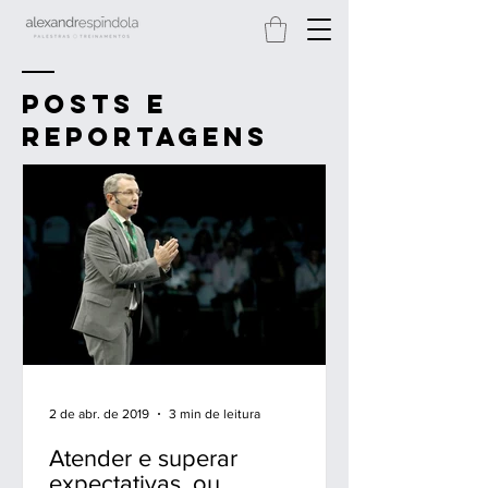
Posts e
reportagens
2 de abr. de 2019
3 min de leitura
Atender e superar
expectativas, ou